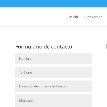
Inicio
Bienvenida
Formulario de contacto