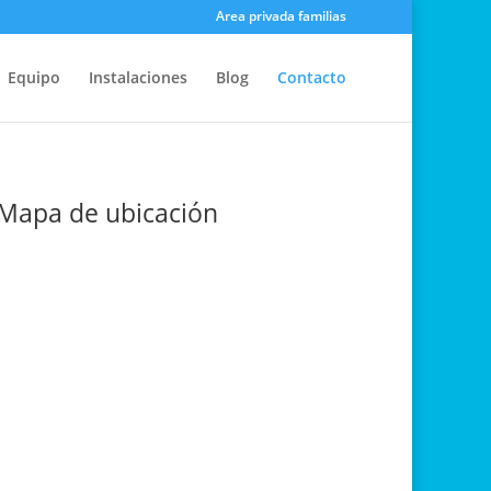
Area privada familias
Equipo
Instalaciones
Blog
Contacto
Mapa de ubicación